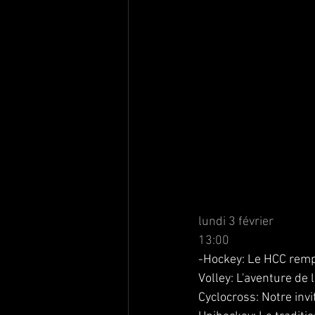
lundi 3 février
13:00
-Hockey: Le HCC rempo
Volley: L'aventure de 
Cyclocross: Notre invi