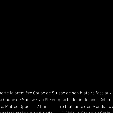
rte la première Coupe de Suisse de son histoire face aux 
la Coupe de Suisse s'arrête en quarts de finale pour Colombi
té, Matteo Oppozzi, 21 ans, rentre tout juste des Mondiaux 