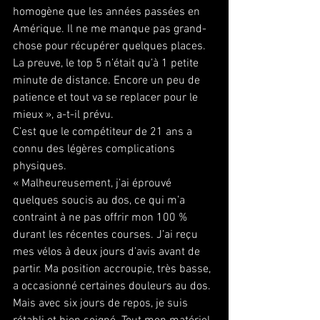
homogène que les années passées en 
Amérique. Il ne me manque pas grand-
chose pour récupérer quelques places. 
La preuve, le top 5 n’était qu’à 1 petite 
minute de distance. Encore un peu de 
patience et tout va se replacer pour le 
mieux », a-t-il prévu.
C’est que le compétiteur de 21 ans a 
connu des légères complications 
physiques.
« Malheureusement, j’ai éprouvé 
quelques soucis au dos, ce qui m’a 
contraint à ne pas offrir mon 100 % 
durant les récentes courses. J’ai reçu 
mes vélos à deux jours d’avis avant de 
partir. Ma position accroupie, très basse, 
a occasionné certaines douleurs au dos. 
Mais avec six jours de repos, je suis 