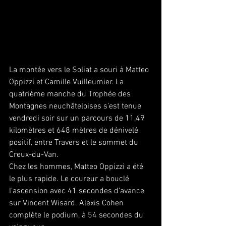
La montée vers le Soliat a souri à Matteo 
Oppizzi et Camille Vuilleumier. La 
quatrième manche du Trophée des 
Montagnes neuchâteloises s’est tenue 
vendredi soir sur un parcours de 11,49 
kilomètres et 648 mètres de dénivelé 
positif, entre Travers et le sommet du 
Creux-du-Van.
Chez les hommes, Matteo Oppizzi a été 
le plus rapide. Le coureur a bouclé 
l’ascension avec 41 secondes d’avance 
sur Vincent Wisard. Alexis Cohen 
complète le podium, à 54 secondes du 